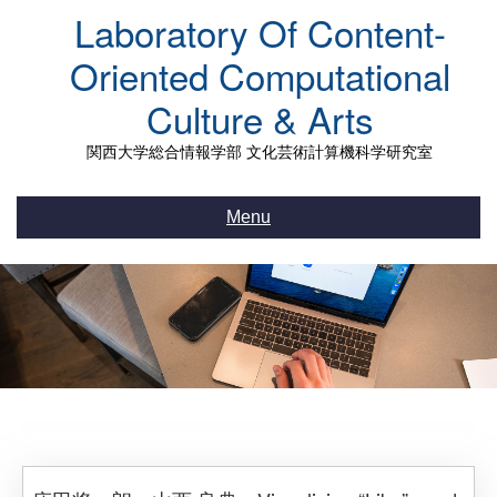
Skip
Laboratory Of Content-
to
content
Oriented Computational
Culture & Arts
関西大学総合情報学部 文化芸術計算機科学研究室
Menu