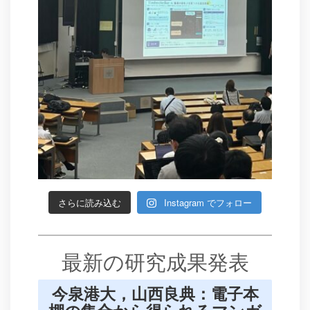
さらに読み込む
Instagram でフォロー
最新の研究成果発表
今泉港大，山西良典：電子本