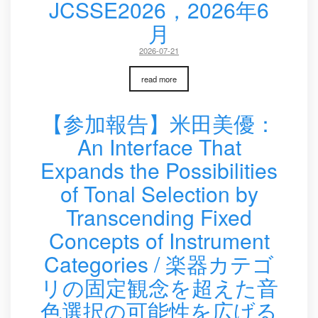
JCSSE2026，2026年6
月
2026-07-21
read more
【参加報告】米田美優：
An Interface That
Expands the Possibilities
of Tonal Selection by
Transcending Fixed
Concepts of Instrument
Categories / 楽器カテゴ
リの固定観念を超えた音
色選択の可能性を広げる