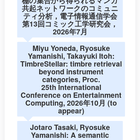
棚の集合から得られるマンガ
共起ネットワークのコミュニ
ティ分析，電子情報通信学会
第13回コミック工学研究会，
2026年7月
Miyu Yoneda, Ryosuke
Yamanishi, Takayuki Itoh:
TimbreStellar: timbre retrieval
beyond instrument
categories, Proc.
25th International
Conference on Entertainment
Computing, 2026年10月 (to
appear)
Jotaro Tasaki, Ryosuke
Yamanishi: A semantic