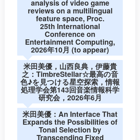
analysis of video game
reviews on a multilingual
feature space, Proc.
25th International
Conference on
Entertainment Computing,
2026年10月 (to appear)
米田美優，山西良典，伊藤貴
之：TimbreStellar☆最高の音
色♪を見つける星空探索，情報
処理学会第143回音楽情報科学
研究会，2026年6月
米田美優：An Interface That
Expands the Possibilities of
Tonal Selection by
Transcending Fixed