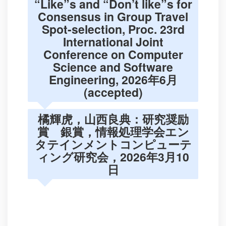
“Like”s and “Don’t like”s for
Consensus in Group Travel
Spot-selection, Proc. 23rd
International Joint
Conference on Computer
Science and Software
Engineering, 2026年6月
(accepted)
橘輝虎，山西良典：研究奨励
賞 銀賞，情報処理学会エン
タテインメントコンピューテ
ィング研究会，2026年3月10
日