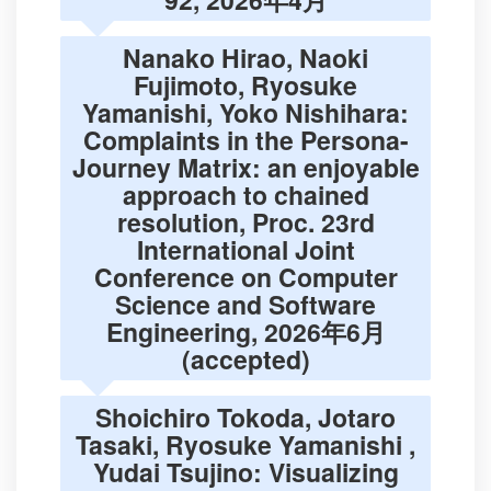
Nanako Hirao, Naoki
Fujimoto, Ryosuke
Yamanishi, Yoko Nishihara:
Complaints in the Persona-
Journey Matrix: an enjoyable
approach to chained
resolution, Proc. 23rd
International Joint
Conference on Computer
Science and Software
Engineering, 2026年6月
(accepted)
Shoichiro Tokoda, Jotaro
Tasaki, Ryosuke Yamanishi ,
Yudai Tsujino: Visualizing