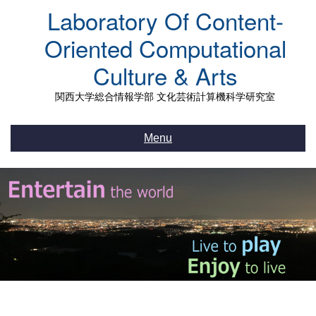
Skip
Laboratory Of Content-
to
content
Oriented Computational
Culture & Arts
関西大学総合情報学部 文化芸術計算機科学研究室
Menu