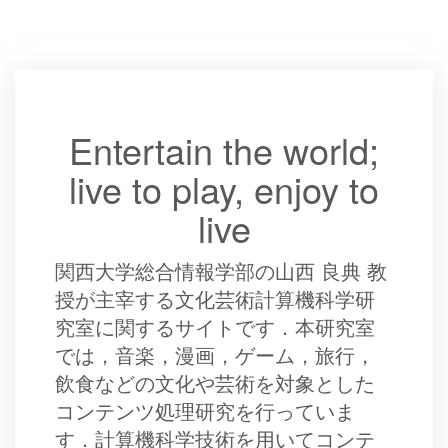
Entertain the world;
live to play, enjoy to
live
関西大学総合情報学部の山西 良典 教
授が主宰する文化芸術計算機科学研
究室に関するサイトです．本研究室
では，音楽，漫画，ゲーム，旅行，
飲食などの文化や芸術を対象とした
コンテンツ処理研究を行っていま
す．計算機科学技術を用いてコンテ