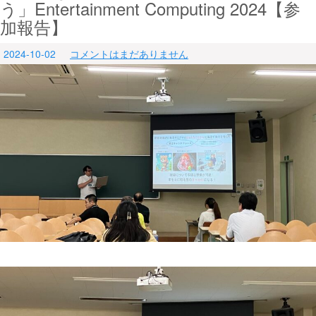
う」Entertainment Computing 2024【参
加報告】
2024-10-02
コメントはまだありません