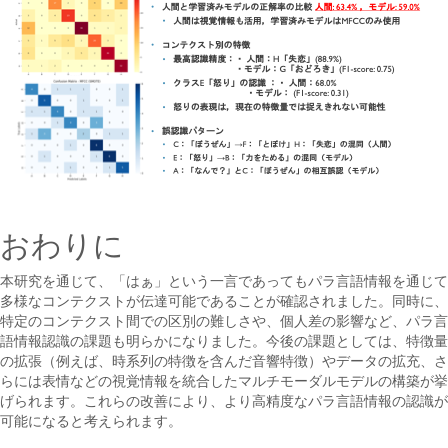
おわりに
本研究を通じて、「はぁ」という一言であってもパラ言語情報を通じて
多様なコンテクストが伝達可能であることが確認されました。同時に、
特定のコンテクスト間での区別の難しさや、個人差の影響など、パラ言
語情報認識の課題も明らかになりました。今後の課題としては、特徴量
の拡張（例えば、時系列の特徴を含んだ音響特徴）やデータの拡充、さ
らには表情などの視覚情報を統合したマルチモーダルモデルの構築が挙
げられます。これらの改善により、より高精度なパラ言語情報の認識が
可能になると考えられます。