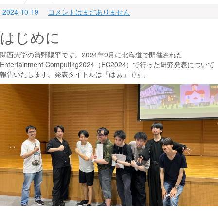
2024-10-19
コメントはまだありません
はじめに
関西大学の清野陽平です。2024年9月に北海道で開催された
Entertainment Computing2024（EC2024）で行った研究発表について
報告いたします。発表タイトルは「はぁ」です。