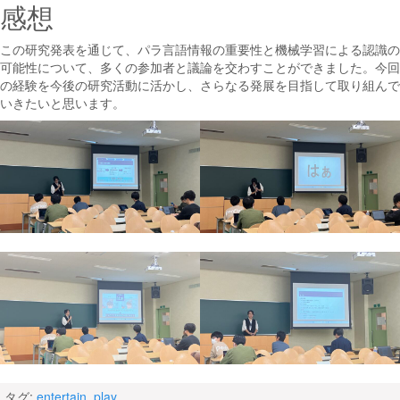
感想
この研究発表を通じて、パラ言語情報の重要性と機械学習による認識の
可能性について、多くの参加者と議論を交わすことができました。今回
の経験を今後の研究活動に活かし、さらなる発展を目指して取り組んで
いきたいと思います。
タグ:
entertain
,
play