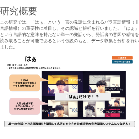
研究概要
この研究では、「はぁ」という一言の発話に含まれるパラ言語情報（非
言語情報）の重要性に着目し、その認識と解析を行いました。「はぁ」
という言語的な意味を持たない単一の発話から、発話者の意図や感情を
読み取ることが可能であるという仮説のもと、データ収集と分析を行い
ました。