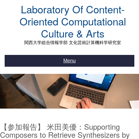
Skip
Laboratory Of Content-
to
content
Oriented Computational
Culture & Arts
関西大学総合情報学部 文化芸術計算機科学研究室
Menu
【参加報告】 米田美優：Supporting
Composers to Retrieve Synthesizers by