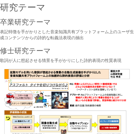
研究テーマ
卒業研究テーマ
表記特徴を手がかりとした音楽知識共有プラットフォーム上のユーザ生
成コンテンツからの詩的な転義法表現の抽出
修士研究テーマ
歌詞が人に想起させる情景を手がかりにした詩的表現の性質表現