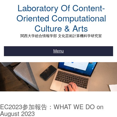
Skip
Laboratory Of Content-
to
content
Oriented Computational
Culture & Arts
関西大学総合情報学部 文化芸術計算機科学研究室
Menu
EC2023参加報告：WHAT WE DO on
August 2023