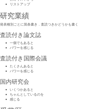
リストアップ
研究業績
発表種別ごとに箇条書き．査読つきかどうかも書く
査読付き論文誌
一個でもあると
パワーを感じる
査読付き国際会議
たくさんあると
パワーを感じる
国内研究会
いくつかあると
ちゃんとしているのを
感じる