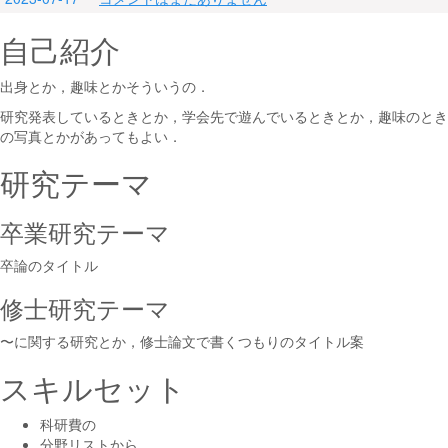
自己紹介
出身とか，趣味とかそういうの．
研究発表しているときとか，学会先で遊んでいるときとか，趣味のとき
の写真とかがあってもよい．
研究テーマ
卒業研究テーマ
卒論のタイトル
修士研究テーマ
〜に関する研究とか，修士論文で書くつもりのタイトル案
スキルセット
科研費の
分野リストから