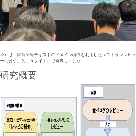
今回は「飲食関連テキストのドメイン特性を利用したレストランレビュ
ーの分析」というタイトルで発表しました．
研究概要