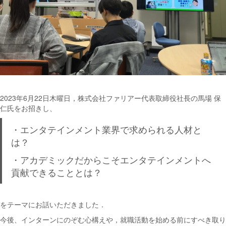
2023年6月22日木曜日，株式会社ファリアー代表取締役社長の馬場 保
仁氏をお招きし、
・エンタテインメント業界で求められる人材と
は？
・アカデミックだからこそエンタテインメントへ
貢献できることとは？
をテーマにお話いただきました．
今後、インターンにのぞむ心構えや，就職活動を始める前にすべき取り