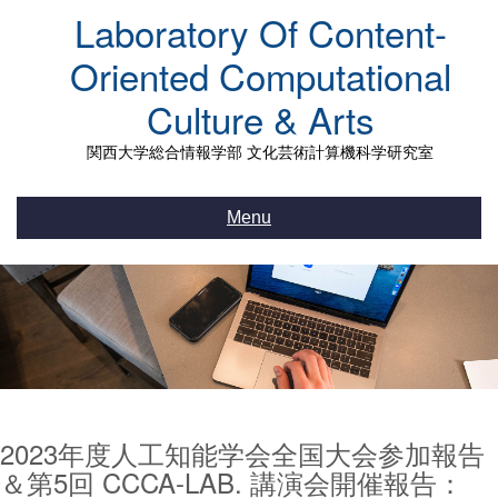
Skip
Laboratory Of Content-
to
content
Oriented Computational
Culture & Arts
関西大学総合情報学部 文化芸術計算機科学研究室
Menu
2023年度人工知能学会全国大会参加報告
＆第5回 CCCA-LAB. 講演会開催報告：