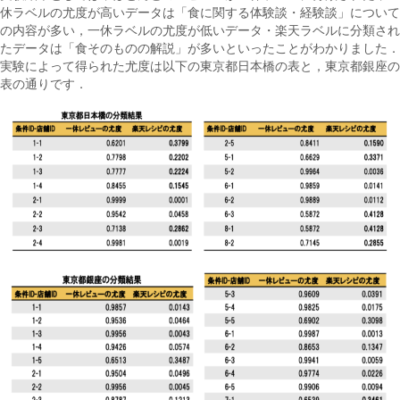
休ラベルの尤度が高いデータは「食に関する体験談・経験談」について
の内容が多い，一休ラベルの尤度が低いデータ・楽天ラベルに分類され
たデータは「食そのものの解説」が多いといったことがわかりました．
実験によって得られた尤度は以下の東京都日本橋の表と，東京都銀座の
表の通りです．