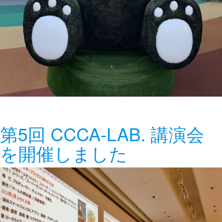
第5回 CCCA-LAB. 講演会
を開催しました