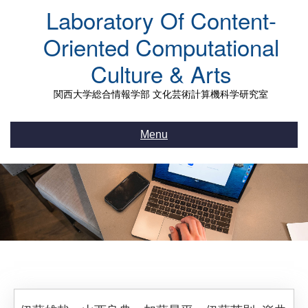
Skip
Laboratory Of Content-
to
content
Oriented Computational
Culture & Arts
関西大学総合情報学部 文化芸術計算機科学研究室
Menu