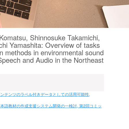
 Komatsu, Shinnosuke Takamichi,
hi Yamashita: Overview of tasks
ion methods in environmental sound
 Speech and Audio in the Northeast
ンテンツのラベル付きデータとしての活用可能性,
本語教材の作成支援システム開発の一検討, 第2回コミッ