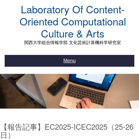
Skip
Laboratory Of Content-
to
content
Oriented Computational
Culture & Arts
関西大学総合情報学部 文化芸術計算機科学研究室
Menu
【報告記事】EC2025-ICEC2025（25-26
日）