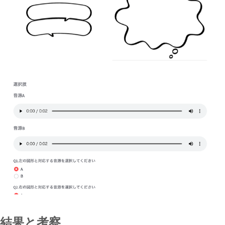
結果と考察