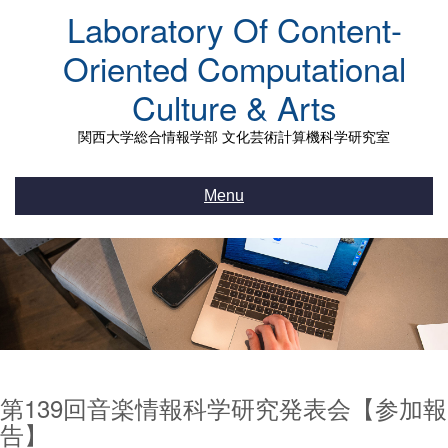
Skip
Laboratory Of Content-
to
content
Oriented Computational
Culture & Arts
関西大学総合情報学部 文化芸術計算機科学研究室
Menu
第139回音楽情報科学研究発表会【参加報
告】