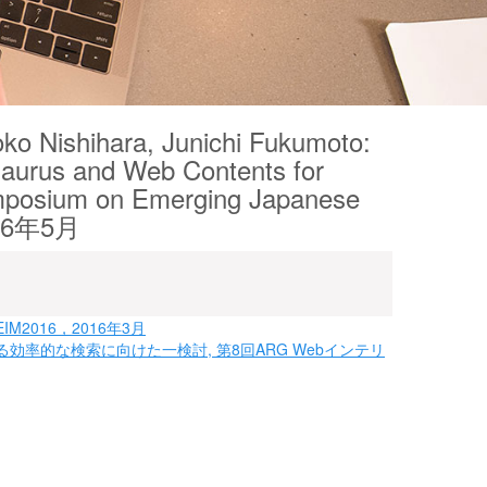
ko Nishihara, Junichi Fukumoto:
hesaurus and Web Contents for
mposium on Emerging Japanese
2016年5月
2016，2016年3月
率的な検索に向けた一検討, 第8回ARG Webインテリ