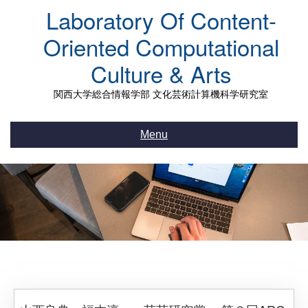
Skip
Laboratory Of Content-
to
content
Oriented Computational
Culture & Arts
関西大学総合情報学部 文化芸術計算機科学研究室
Menu