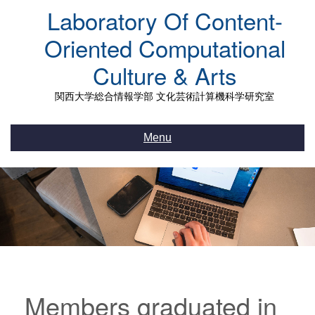
Skip
Laboratory Of Content-
to
content
Oriented Computational
Culture & Arts
関西大学総合情報学部 文化芸術計算機科学研究室
Menu
Members graduated in