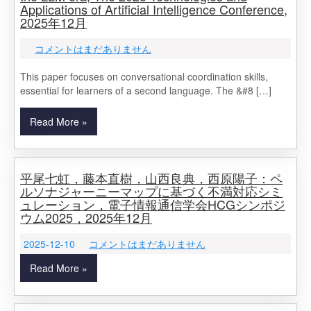
Applications of Artificial Intelligence Conference,
2025年12月
コメントはまだありません
This paper focuses on conversational coordination skills,
essential for learners of a second language. The &#8 […]
Read More »
平尾七虹，藤本直樹，山西良典，西原陽子：ペ
ルソナジャーニーマップに基づく不満対応シミ
ュレーション，電子情報通信学会HCGシンポジ
ウム2025，2025年12月
2025-12-10
コメントはまだありません
Read More »