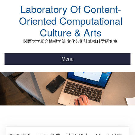
Skip
Laboratory Of Content-
to
content
Oriented Computational
Culture & Arts
関西大学総合情報学部 文化芸術計算機科学研究室
Menu